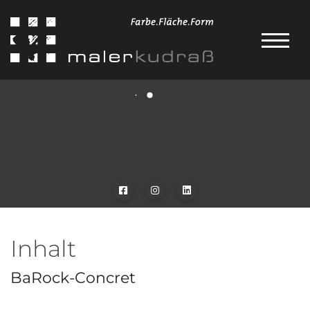
Inhalt
BaRock-Concret