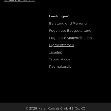
Leistungen:
Beratung und Planung
Fugenlose Badgestaltung
Fugenlose Spachtelböden
Pigmentfarben
Tapeten
Teppichböden
Raumakustik
© 2026 Maler Kudraß GmbH & Co. KG