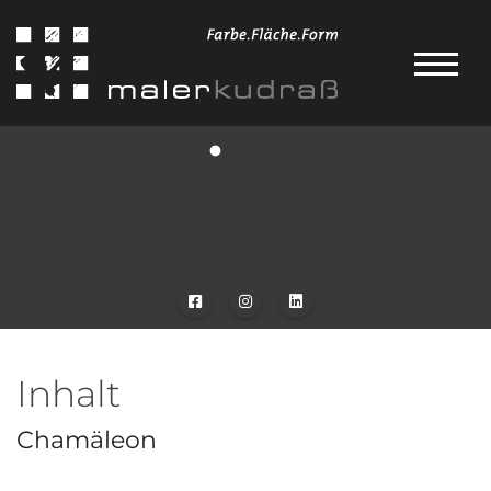
Inhalt
Chamäleon