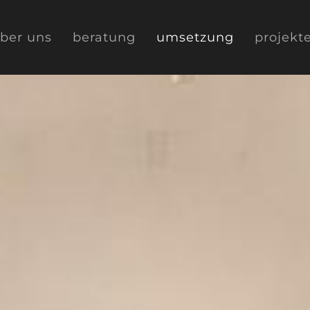
ber uns
beratung
umsetzung
projekt